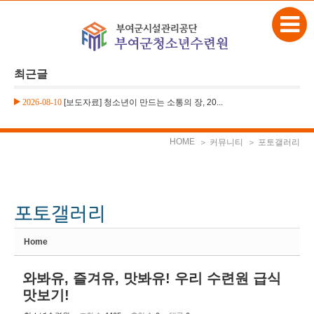
본문으로 바로가기
Sketchbook5, 스케치북5
최근글
2026-08-10
[보도자료] 청소년이 만드는 소통의 장, 20...
Sketchbook5, 스케치북5
HOME
＞ 커뮤니티
＞ 포토갤러리
Home
와봐유, 즐겨유, 맛봐유! 우리 수련원 급식
맛보기!