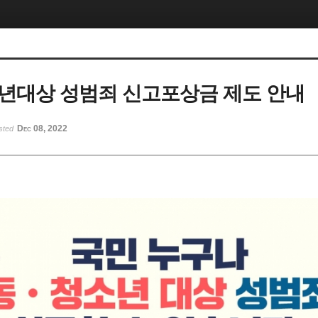
년대상 성범죄 신고포상금 제도 안내
Dec 08, 2022
sted