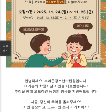
목록
열기
안녕하세요. 부여군청소년수련원입니다.
여러분의 학창시절 사연을 제보받습니다!
추첨을 통해 오프라인 동창회 행사를 지원해드립니다!
지금, 당신의 추억을 올려주세요!
사연 응모하고, 오프라인 초대의 기회까지!