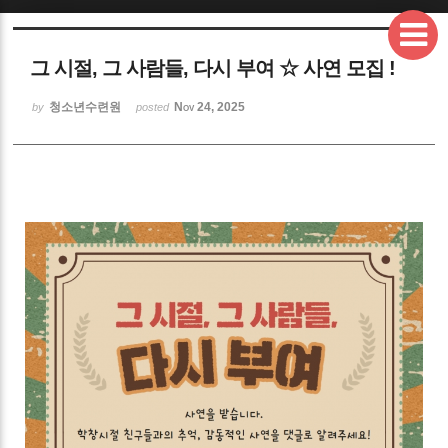
Sketchbook5, 스케치북5
그 시절, 그 사람들, 다시 부여 ☆ 사연 모집 !
청소년수련원
Nov 24, 2025
by
posted
Sketchbook5, 스케치북5