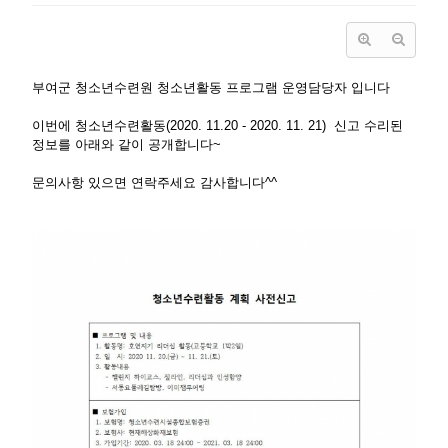
부여군 청소년수련원 청소년활동 프로그램 운영담당자 입니다
이번에 청소년수련활동(2020. 11.20 - 2020. 11. 21) 신고 수리된
정보를 아래와 같이 공개합니다~
문의사항 있으면 연락주세요 감사합니다^^