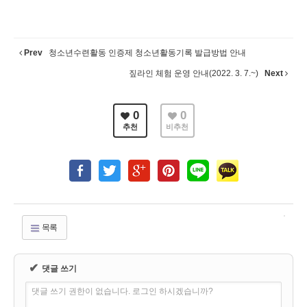
Prev
청소년수련활동 인증제 청소년활동기록 발급방법 안내
짚라인 체험 운영 안내(2022. 3. 7.~)
Next
0
0
추천
비추천
목록
✔
댓글 쓰기
댓글 쓰기 권한이 없습니다. 로그인 하시겠습니까?