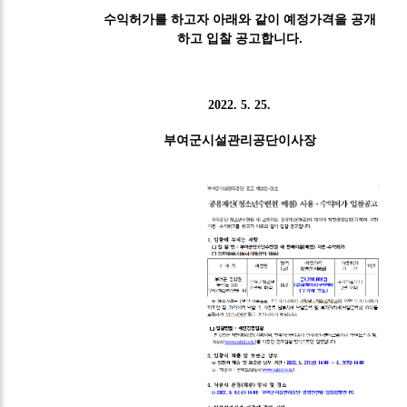
수익허가를 하고자 아래와 같이 예정가격을 공개
하고 입찰 공고합니다.
2022. 5. 25.
부여군시설관리공단이사장