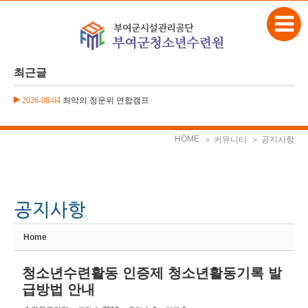
본문으로 바로가기
Sketchbook5, 스케치북5
최근글
2026-08-04
최악의 청운위 연합캠프
Sketchbook5, 스케치북5
HOME
＞ 커뮤니티
＞ 공지사항
Home
청소년수련활동 인증제 청소년활동기록 발
급방법 안내