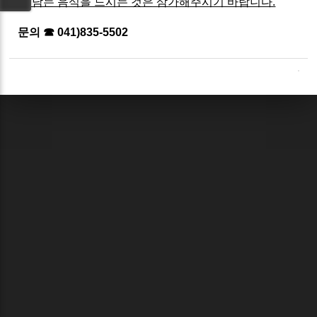
래 남는 음식을 드시는 것은 삼가해주시기 바랍니다.
문의 ☎ 041)835-5502