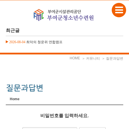
본문으로 바로가기
최근글
2026-08-04
최악의 청운위 연합캠프
HOME
＞ 커뮤니티
＞ 질문과답변
Home
비밀번호를 입력하세요.