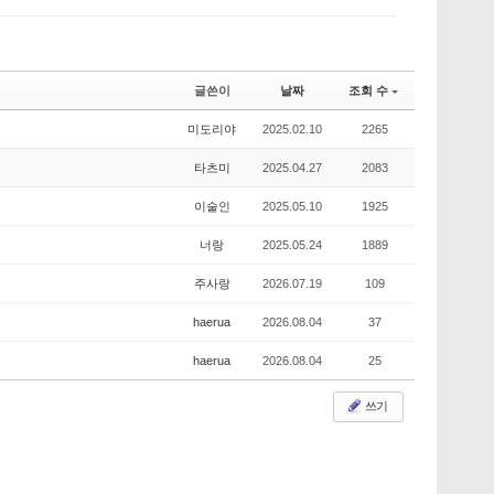
글쓴이
날짜
조회 수
미도리야
2025.02.10
2265
타츠미
2025.04.27
2083
이술인
2025.05.10
1925
너랑
2025.05.24
1889
주사랑
2026.07.19
109
haerua
2026.08.04
37
haerua
2026.08.04
25
쓰기