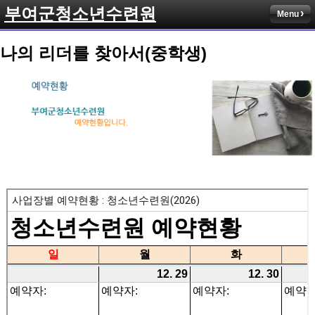
부여군청소년수련원
Menu
나의 리더를 찾아서(중학생)